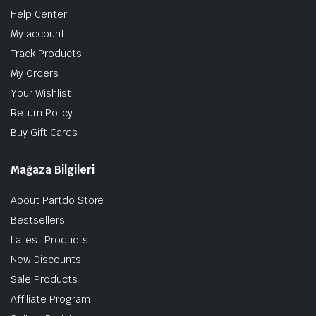
Help Center
My account
Track Products
My Orders
Your Wishlist
Return Policy
Buy Gift Cards
Mağaza Bilgileri
About Partdo Store
Bestsellers
Latest Products
New Discounts
Sale Products
Affiliate Program