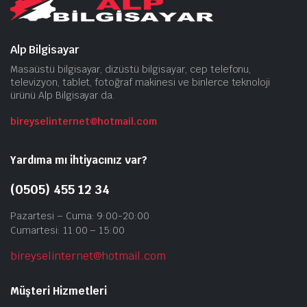
Alp Bilgisayar
Masaüstü bilgisayar, dizüstü bilgisayar, cep telefonu,
televizyon, tablet, fotoğraf makinesi ve binlerce teknoloji
ürünü Alp Bilgisayar da.
bireyselinternet@hotmail.com
Yardıma mı ihtiyacınız var?
(0505) 455 12 34
Pazartesi – Cuma: 9:00-20:00
Cumartesi: 11:00 – 15:00
bireyselinternet@hotmail.com
Müşteri Hizmetleri