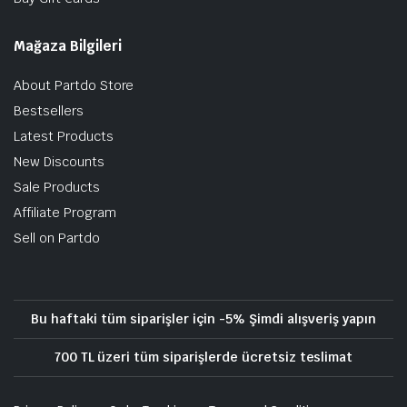
Mağaza Bilgileri
About Partdo Store
Bestsellers
Latest Products
New Discounts
Sale Products
Affiliate Program
Sell on Partdo
Bu haftaki tüm siparişler için -5% Şimdi alışveriş yapın
700 TL üzeri tüm siparişlerde ücretsiz teslimat